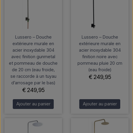
Lussero – Douche
Lussero – Douche
extérieure murale en
extérieure murale en
acier inoxydable 304
acier inoxydable 304
avec finition gunmetal
finition noire avec
et pommeau de douche
pommeau pluie 20 cm
de 20 cm (eau froide,
(eau froide)
se raccorde à un tuyau
€ 249,95
d’arrosage par le bas)
€ 249,95
Ajouter au panier
Ajouter au panier