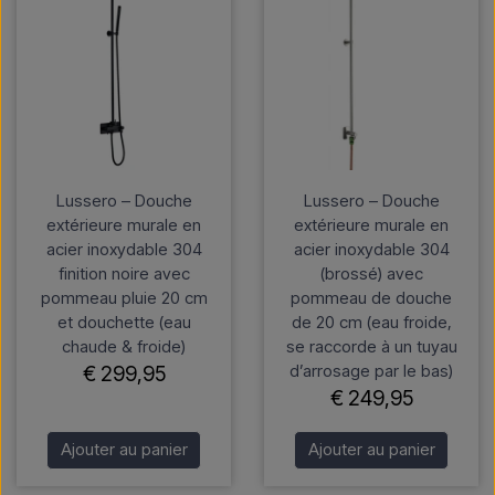
Lussero – Douche
Lussero – Douche
extérieure murale en
extérieure murale en
acier inoxydable 304
acier inoxydable 304
finition noire avec
(brossé) avec
pommeau pluie 20 cm
pommeau de douche
et douchette (eau
de 20 cm (eau froide,
chaude & froide)
se raccorde à un tuyau
d’arrosage par le bas)
€ 299,95
€ 249,95
Ajouter au panier
Ajouter au panier