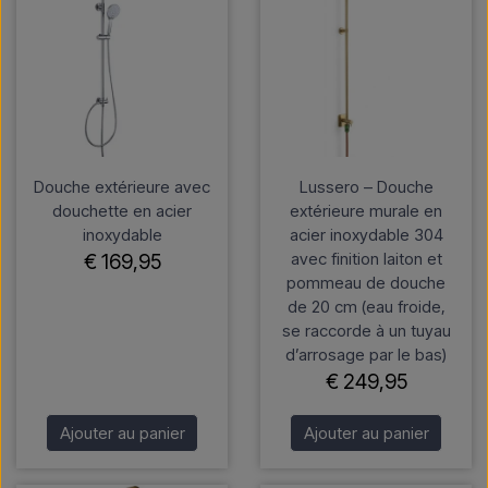
Douche extérieure avec
Lussero – Douche
douchette en acier
extérieure murale en
inoxydable
acier inoxydable 304
avec finition laiton et
€ 169,95
pommeau de douche
de 20 cm (eau froide,
se raccorde à un tuyau
d’arrosage par le bas)
€ 249,95
Ajouter au panier
Ajouter au panier