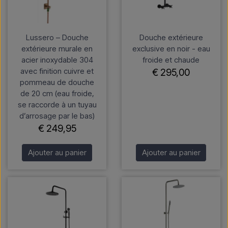
Lussero – Douche
Douche extérieure
extérieure murale en
exclusive en noir - eau
acier inoxydable 304
froide et chaude
avec finition cuivre et
€ 295,00
pommeau de douche
de 20 cm (eau froide,
se raccorde à un tuyau
d’arrosage par le bas)
€ 249,95
Ajouter au panier
Ajouter au panier