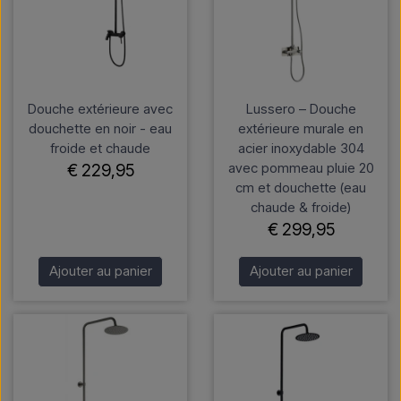
Douche extérieure avec
Lussero – Douche
douchette en noir - eau
extérieure murale en
froide et chaude
acier inoxydable 304
avec pommeau pluie 20
€ 229,95
cm et douchette (eau
chaude & froide)
€ 299,95
Ajouter au panier
Ajouter au panier