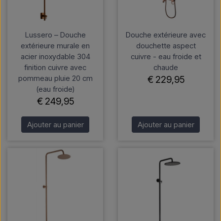
Lussero – Douche
Douche extérieure avec
extérieure murale en
douchette aspect
acier inoxydable 304
cuivre - eau froide et
finition cuivre avec
chaude
pommeau pluie 20 cm
€ 229,95
(eau froide)
€ 249,95
Ajouter au panier
Ajouter au panier