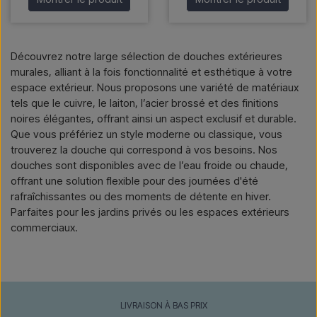
Découvrez notre large sélection de douches extérieures
murales, alliant à la fois fonctionnalité et esthétique à votre
espace extérieur. Nous proposons une variété de matériaux
tels que le cuivre, le laiton, l’acier brossé et des finitions
noires élégantes, offrant ainsi un aspect exclusif et durable.
Que vous préfériez un style moderne ou classique, vous
trouverez la douche qui correspond à vos besoins. Nos
douches sont disponibles avec de l’eau froide ou chaude,
offrant une solution flexible pour des journées d'été
rafraîchissantes ou des moments de détente en hiver.
Parfaites pour les jardins privés ou les espaces extérieurs
commerciaux.
LIVRAISON À BAS PRIX