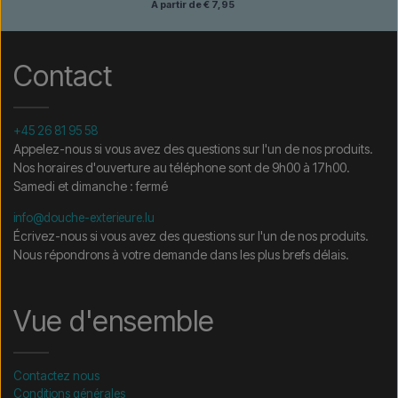
A partir de € 7,95
Contact
+45 26 81 95 58
Appelez-nous si vous avez des questions sur l'un de nos produits.
Nos horaires d'ouverture au téléphone sont de 9h00 à 17h00.
Samedi et dimanche : fermé
info@douche-exterieure.lu
Écrivez-nous si vous avez des questions sur l'un de nos produits.
Nous répondrons à votre demande dans les plus brefs délais.
Vue d'ensemble
Contactez nous
Conditions générales