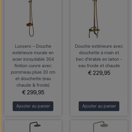
Lussero – Douche
Douche extérieure avec
extérieure murale en
douchette à main et
acier inoxydable 304
bec d'érable en laiton -
finition cuivre avec
eau froide et chaude
pommeau pluie 20 cm
€ 229,95
et douchette (eau
chaude & froide)
€ 299,95
Ajouter au panier
Ajouter au panier