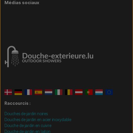
Médias sociaux
Raccourcis :
Douches de jardin noires
Douches de jardin en acier inoxydable
Douche de jardin en cuivre
Douche de jardin en laiton