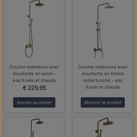
Douche extérieure avec
Douche extérieure avec
douchette en laiton -
douchette en finition
eau froide et chaude
nickel brossé - eau
froide et chaude
€ 229,95
Ajouter au panier
Montrer le produit