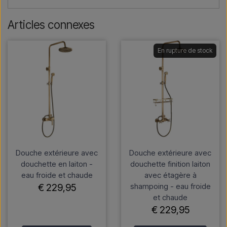
Articles connexes
En rupture de stock
Douche extérieure avec
Douche extérieure avec
douchette en laiton -
douchette finition laiton
eau froide et chaude
avec étagère à
shampoing - eau froide
€ 229,95
et chaude
€ 229,95