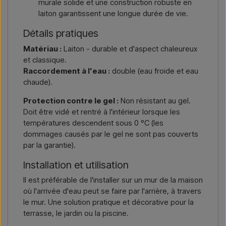
murale solide et une construction robuste en
laiton garantissent une longue durée de vie.
Détails pratiques
Matériau :
Laiton - durable et d'aspect chaleureux
et classique.
Raccordement à l'eau :
double (eau froide et eau
chaude).
Protection contre le gel :
Non résistant au gel.
Doit être vidé et rentré à l'intérieur lorsque les
températures descendent sous 0 °C (les
dommages causés par le gel ne sont pas couverts
par la garantie).
Installation et utilisation
Il est préférable de l'installer sur un mur de la maison
où l'arrivée d'eau peut se faire par l'arrière, à travers
le mur. Une solution pratique et décorative pour la
terrasse, le jardin ou la piscine.