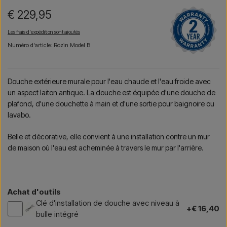
€ 229,95
Les frais d'expédition sont ajoutés
Numéro d'article: Rozin Model B
Douche extérieure murale pour l'eau chaude et l'eau froide avec
un aspect laiton antique. La douche est équipée d'une douche de
plafond, d'une douchette à main et d'une sortie pour baignoire ou
lavabo.
Belle et décorative, elle convient à une installation contre un mur
de maison où l'eau est acheminée à travers le mur par l'arrière.
Achat d'outils
Clé d'installation de douche avec niveau à
+€ 16,40
bulle intégré