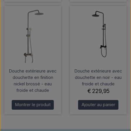
Douche extérieure avec
Douche extérieure avec
douchette en finition
douchette en noir - eau
nickel brossé - eau
froide et chaude
froide et chaude
€ 229,95
Montrer le produit
Ajouter au panier