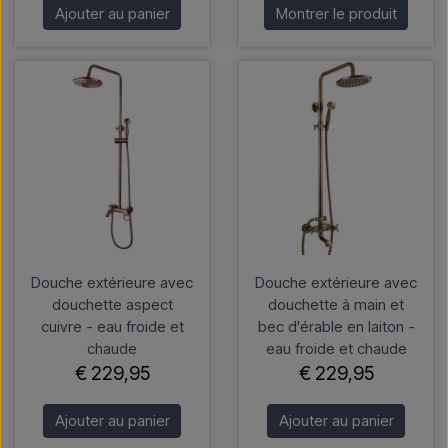
Ajouter au panier
Montrer le produit
Douche extérieure avec
Douche extérieure avec
douchette aspect
douchette à main et
cuivre - eau froide et
bec d'érable en laiton -
chaude
eau froide et chaude
€ 229,95
€ 229,95
Ajouter au panier
Ajouter au panier