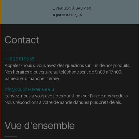
LIVRAISON À BAS PRIX
A partir de € 7,95
Contact
+45 26 81 95 58
Appelez-nous si vous avez des questions sur l'un de nos produits.
Nos horaires d'ouverture au téléphone sont de 9h00 à 17h00.
Samedi et dimanche : fermé
info@douche-exterieure.lu
Écrivez-nous si vous avez des questions sur l'un de nos produits.
Nous répondrons à votre demande dans les plus brefs délais.
Vue d'ensemble