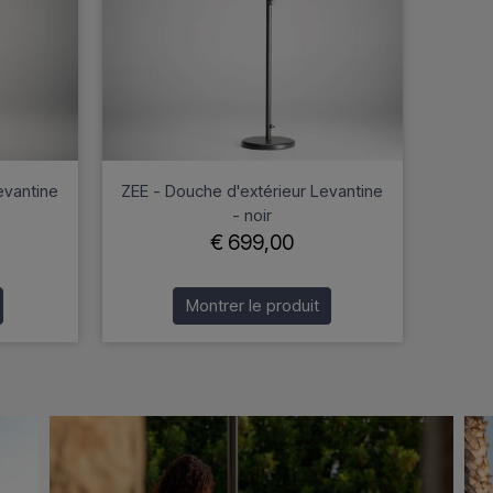
evantine
ZEE - Douche d'extérieur Levantine
- noir
€ 699,00
Montrer le produit