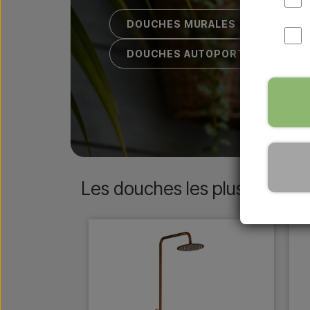
DOUCHES MURALES
DOUCHES AUTOPORTANTES
Les douches les plus populai