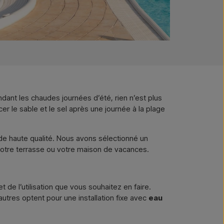
endant les chaudes journées d’été, rien n’est plus
er le sable et le sel après une journée à la plage
e haute qualité. Nous avons sélectionné un
 votre terrasse ou votre maison de vacances.
t de l’utilisation que vous souhaitez en faire.
utres optent pour une installation fixe avec
eau