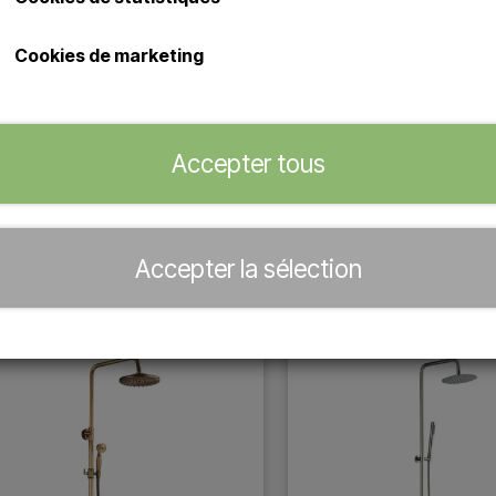
Cookies de marketing
Accepter tous
Accepter la sélection
res