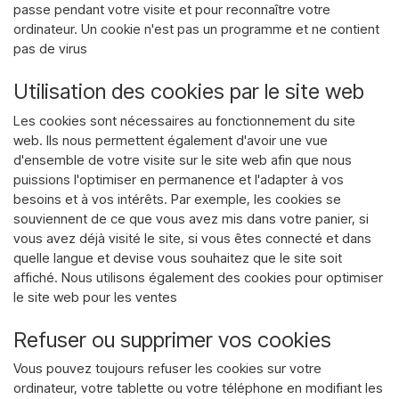
passe pendant votre visite et pour reconnaître votre
ordinateur. Un cookie n'est pas un programme et ne contient
pas de virus
Utilisation des cookies par le site web
Les cookies sont nécessaires au fonctionnement du site
web. Ils nous permettent également d'avoir une vue
d'ensemble de votre visite sur le site web afin que nous
puissions l'optimiser en permanence et l'adapter à vos
besoins et à vos intérêts. Par exemple, les cookies se
souviennent de ce que vous avez mis dans votre panier, si
vous avez déjà visité le site, si vous êtes connecté et dans
quelle langue et devise vous souhaitez que le site soit
affiché. Nous utilisons également des cookies pour optimiser
le site web pour les ventes
Refuser ou supprimer vos cookies
Vous pouvez toujours refuser les cookies sur votre
ordinateur, votre tablette ou votre téléphone en modifiant les