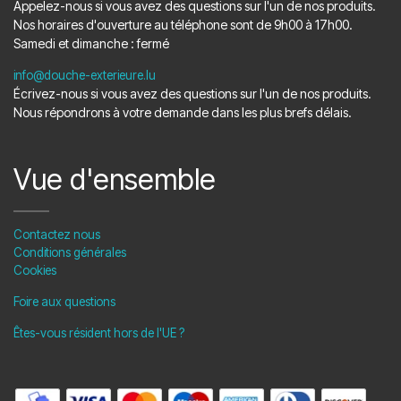
Appelez-nous si vous avez des questions sur l'un de nos produits.
Nos horaires d'ouverture au téléphone sont de 9h00 à 17h00.
Samedi et dimanche : fermé
info@douche-exterieure.lu
Écrivez-nous si vous avez des questions sur l'un de nos produits.
Nous répondrons à votre demande dans les plus brefs délais.
Vue d'ensemble
Contactez nous
Conditions générales
Cookies
Foire aux questions
Êtes-vous résident hors de l'UE ?