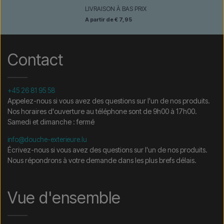
LIVRAISON À BAS PRIX
A partir de € 7,95
Contact
+45 26 81 95 58
Appelez-nous si vous avez des questions sur l'un de nos produits.
Nos horaires d'ouverture au téléphone sont de 9h00 à 17h00.
Samedi et dimanche : fermé
info@douche-exterieure.lu
Écrivez-nous si vous avez des questions sur l'un de nos produits.
Nous répondrons à votre demande dans les plus brefs délais.
Vue d'ensemble