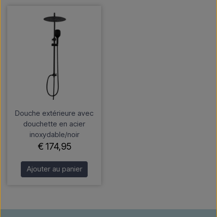
Douche extérieure avec
douchette en acier
inoxydable/noir
€ 174,95
Ajouter au panier