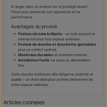
À ranger dans un endroit sec et protégé durant
l’hiver pour préserver son apparence et sa
performance.
Avantages du produit
Finition chrome brillante
– un look exclusif et
intemporel pour tout espace extérieur.
Pomme de douche et douchette ajustables
pour un confort optimal.
Matériaux durables
et entretien minimal.
Installation facile
via tuyau ou alimentation
fixe.
Cette douche extérieure allie élégance, praticité et
qualité – un choix idéal pour profiter pleinement de
votre espace extérieur.
Articles connexes