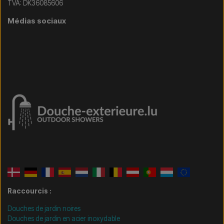
TVA: DK36085606
Médias sociaux
Raccourcis :
Douches de jardin noires
Douches de jardin en acier inoxydable