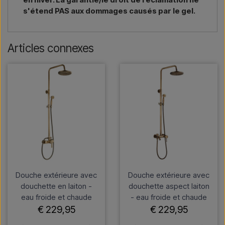
s'étend PAS aux dommages causés par le gel.
Articles connexes
Douche extérieure avec
Douche extérieure avec
douchette en laiton -
douchette aspect laiton
eau froide et chaude
- eau froide et chaude
€ 229,95
€ 229,95