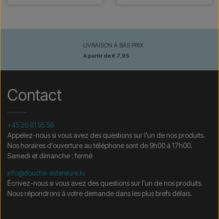
LIVRAISON À BAS PRIX
A partir de € 7,95
Contact
+45 26 81 95 58
Appelez-nous si vous avez des questions sur l'un de nos produits.
Nos horaires d'ouverture au téléphone sont de 9h00 à 17h00.
Samedi et dimanche : fermé
info@douche-exterieure.lu
Écrivez-nous si vous avez des questions sur l'un de nos produits.
Nous répondrons à votre demande dans les plus brefs délais.