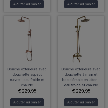
Ajouter au panier
Ajouter au panier
Douche extérieure avec
Douche extérieure avec
douchette aspect
douchette à main et
cuivre - eau froide et
bec d'érable en laiton -
chaude
eau froide et chaude
€ 229,95
€ 229,95
Ajouter au panier
Ajouter au panier