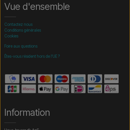
Vue d'ensemble
Contactez nous
Conditions générales
Cookies
Foire aux questions
Êtes-vous résident hors de l'UE ?
Information