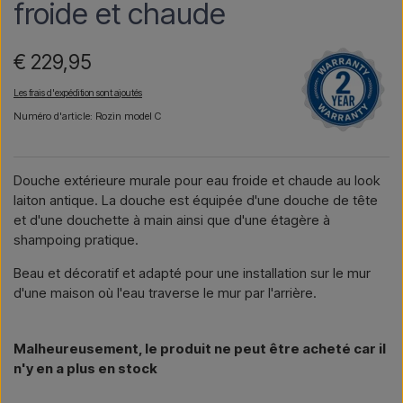
froide et chaude
€ 229,95
Les frais d'expédition sont ajoutés
Numéro d'article: Rozin model C
Douche extérieure murale pour eau froide et chaude au look
laiton antique. La douche est équipée d'une douche de tête
et d'une douchette à main ainsi que d'une étagère à
shampoing pratique.
Beau et décoratif et adapté pour une installation sur le mur
d'une maison où l'eau traverse le mur par l'arrière.
Malheureusement, le produit ne peut être acheté car il
n'y en a plus en stock