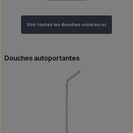
Voir toutes les douches solaires ici
Douches autoportantes