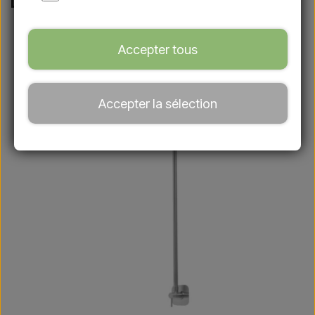
Douches murales
Accepter tous
Accepter la sélection