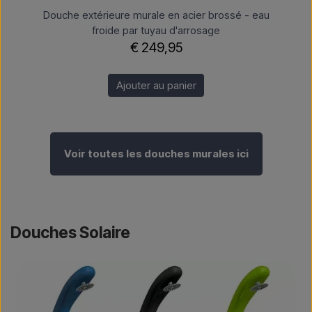
Douche extérieure murale en acier brossé - eau
froide par tuyau d'arrosage
€ 249,95
Ajouter au panier
Voir toutes les douches murales ici
Douches Solaire