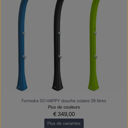
Formidra SO HAPPY douche solaire 28 litres
Plus de couleurs
€ 349,00
Plus de variantes