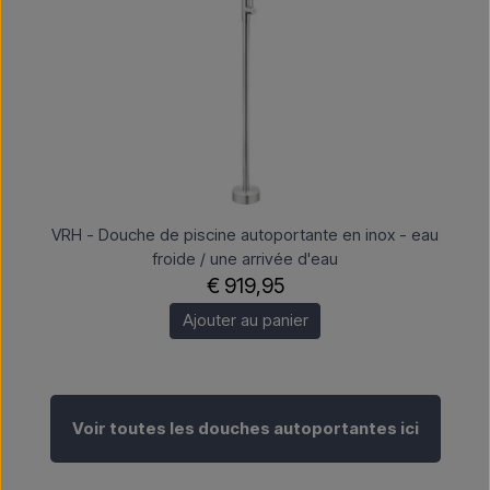
VRH - Douche de piscine autoportante en inox - eau
froide / une arrivée d'eau
€ 919,95
Ajouter au panier
Voir toutes les douches autoportantes ici