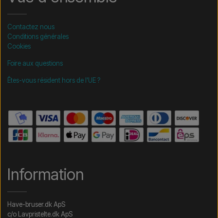
Contactez nous
Conditions générales
Cookies
Foire aux questions
Êtes-vous résident hors de l'UE ?
Information
Have-bruser.dk ApS
c/o Lavpristelte.dk ApS