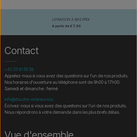
LIVRAISON À BAS PRIX
A partir de € 7,95
Contact
+45 26 81 95 58
Appelez-nous si vous avez des questions sur l'un de nos produits.
Nos horaires d'ouverture au téléphone sont de 9h00 à 17h00.
Samedi et dimanche : fermé
info@douche-exterieure.lu
Écrivez-nous si vous avez des questions sur l'un de nos produits.
Nous répondrons à votre demande dans les plus brefs délais.
Vue d'ensemble