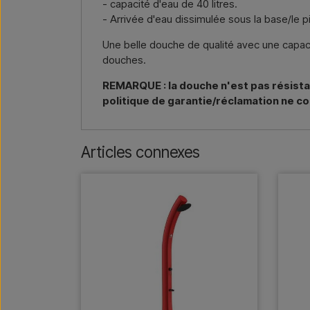
- capacité d'eau de 40 litres.
- Arrivée d'eau dissimulée sous la base/le p
Une belle douche de qualité avec une capaci
douches.
REMARQUE : la douche n'est pas résistan
politique de garantie/réclamation ne co
Articles connexes