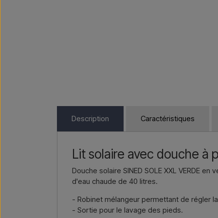
Description
Caractéristiques
Lit solaire avec douche à 
Douche solaire SINED SOLE XXL VERDE en ve
d'eau chaude de 40 litres.
- Robinet mélangeur permettant de régler l
- Sortie pour le lavage des pieds.