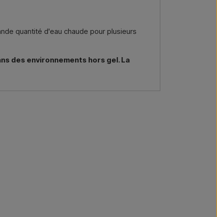
ande quantité d'eau chaude pour plusieurs
dans des environnements hors gel. La