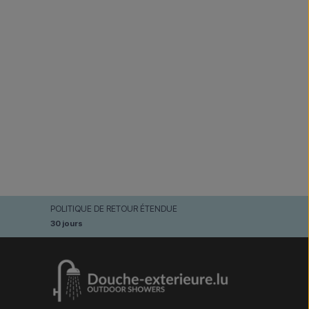
POLITIQUE DE RETOUR ÉTENDUE
30 jours