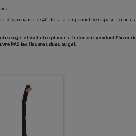
ied.
té d'eau chaude de 40 litres, ce qui permet de disposer d'une gr
te au gel et doit être placée à l'intérieur pendant l'hiver 
uvre PAS les fissures dues au gel.