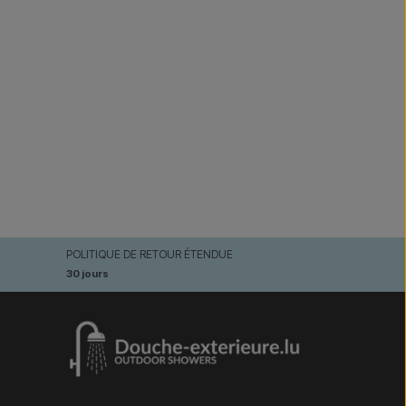
POLITIQUE DE RETOUR ÉTENDUE
30 jours