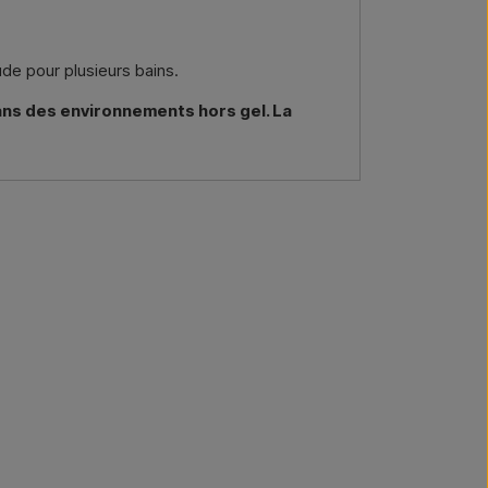
de pour plusieurs bains.
dans des environnements hors gel. La