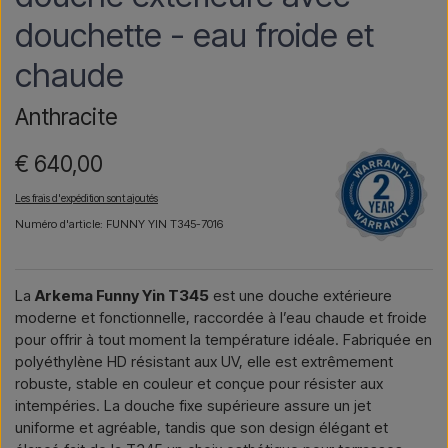
douchette - eau froide et
chaude
Anthracite
€ 640,00
Les frais d'expédition sont ajoutés
Numéro d'article: FUNNY YIN T345-7016
La
Arkema Funny Yin T345
est une douche extérieure
moderne et fonctionnelle, raccordée à l’eau chaude et froide
pour offrir à tout moment la température idéale. Fabriquée en
polyéthylène HD résistant aux UV, elle est extrêmement
robuste, stable en couleur et conçue pour résister aux
intempéries. La douche fixe supérieure assure un jet
uniforme et agréable, tandis que son design élégant et