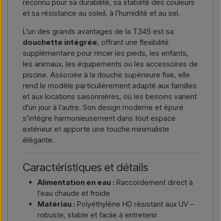
reconnu pour sa durabilité, sa stabilité des couleurs
et sa résistance au soleil, à l’humidité et au sel.
L’un des grands avantages de la T345 est sa
douchette intégrée
, offrant une flexibilité
supplémentaire pour rincer les pieds, les enfants,
les animaux, les équipements ou les accessoires de
piscine. Associée à la douche supérieure fixe, elle
rend le modèle particulièrement adapté aux familles
et aux locations saisonnières, où les besoins varient
d’un jour à l’autre. Son design moderne et épuré
s’intègre harmonieusement dans tout espace
extérieur et apporte une touche minimaliste
élégante.
Caractéristiques et détails
Alimentation en eau :
Raccordement direct à
l’eau chaude et froide
Matériau :
Polyéthylène HD résistant aux UV –
robuste, stable et facile à entretenir