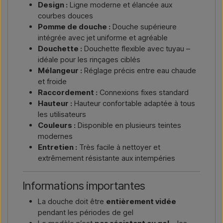
Design :
Ligne moderne et élancée aux
courbes douces
Pomme de douche :
Douche supérieure
intégrée avec jet uniforme et agréable
Douchette :
Douchette flexible avec tuyau –
idéale pour les rinçages ciblés
Mélangeur :
Réglage précis entre eau chaude
et froide
Raccordement :
Connexions fixes standard
Hauteur :
Hauteur confortable adaptée à tous
les utilisateurs
Couleurs :
Disponible en plusieurs teintes
modernes
Entretien :
Très facile à nettoyer et
extrêmement résistante aux intempéries
Informations importantes
La douche doit être
entièrement vidée
pendant les périodes de gel