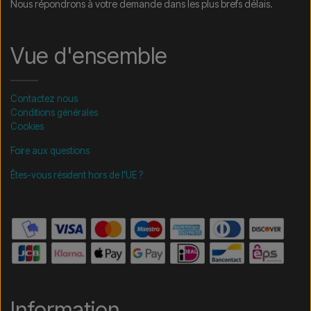
Nous répondrons à votre demande dans les plus brefs délais.
Vue d'ensemble
Contactez nous
Conditions générales
Cookies
Foire aux questions
Êtes-vous résident hors de l'UE ?
Information