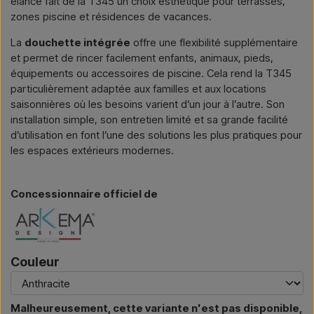
élancé fait de la T345 un choix esthétique pour terrasses,
zones piscine et résidences de vacances.
La
douchette intégrée
offre une flexibilité supplémentaire
et permet de rincer facilement enfants, animaux, pieds,
équipements ou accessoires de piscine. Cela rend la T345
particulièrement adaptée aux familles et aux locations
saisonnières où les besoins varient d’un jour à l’autre. Son
installation simple, son entretien limité et sa grande facilité
d’utilisation en font l’une des solutions les plus pratiques pour
les espaces extérieurs modernes.
Concessionnaire officiel de
Couleur
Malheureusement, cette variante n'est pas disponible,