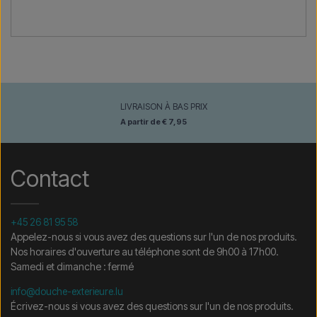
LIVRAISON À BAS PRIX
A partir de € 7,95
Contact
+45 26 81 95 58
Appelez-nous si vous avez des questions sur l'un de nos produits.
Nos horaires d'ouverture au téléphone sont de 9h00 à 17h00.
Samedi et dimanche : fermé
info@douche-exterieure.lu
Écrivez-nous si vous avez des questions sur l'un de nos produits.