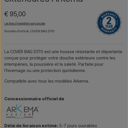
€ 95,00
Les frais d'expédition sont ajoutés
Numéro d'article: COVER BAG D170
La COVER BAG D170 est une housse résistante et déperlante
conçue pour protéger votre douche extérieure contre les
intempéries, la poussière et la saleté. Parfaite pour
l’hivernage ou une protection quotidienne.
Compatible avec tous les modèles Arkema.
Concessionnaire officiel de
Délai de livraison estimé:
5-7 jours ouvrables