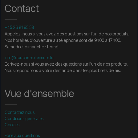
Contact
+45 26 81 95 58
Appelez-nous si vous avez des questions sur l'un de nos produits.
Nos horaires d'ouverture au téléphone sont de 9h00 à 17h00.
Samedi et dimanche : fermé
info@douche-exterieure.lu
Écrivez-nous si vous avez des questions sur l'un de nos produits.
Nous répondrons à votre demande dans les plus brefs délais.
Vue d'ensemble
Contactez nous
Conditions générales
Cookies
Foire aux questions