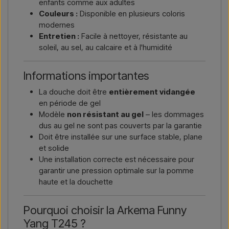
enfants comme aux adultes
Couleurs :
Disponible en plusieurs coloris
modernes
Entretien :
Facile à nettoyer, résistante au
soleil, au sel, au calcaire et à l'humidité
Informations importantes
La douche doit être
entièrement vidangée
en période de gel
Modèle
non résistant au gel
– les dommages
dus au gel ne sont pas couverts par la garantie
Doit être installée sur une surface stable, plane
et solide
Une installation correcte est nécessaire pour
garantir une pression optimale sur la pomme
haute et la douchette
Pourquoi choisir la Arkema Funny
Yang T245 ?