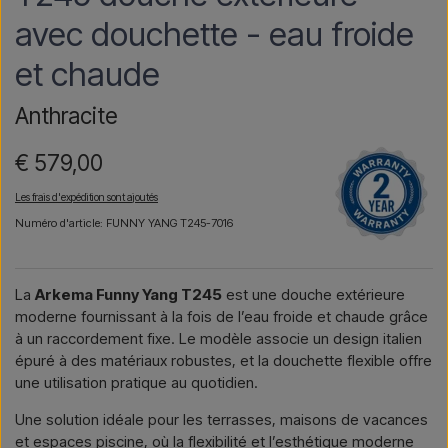
avec douchette - eau froide
et chaude
Anthracite
€ 579,00
Les frais d'expédition sont ajoutés
Numéro d'article: FUNNY YANG T245-7016
La
Arkema Funny Yang T245
est une douche extérieure
moderne fournissant à la fois de l’eau froide et chaude grâce
à un raccordement fixe. Le modèle associe un design italien
épuré à des matériaux robustes, et la douchette flexible offre
une utilisation pratique au quotidien.
Une solution idéale pour les terrasses, maisons de vacances
et espaces piscine, où la flexibilité et l’esthétique moderne