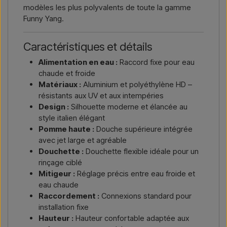
modèles les plus polyvalents de toute la gamme
Funny Yang.
Caractéristiques et détails
Alimentation en eau :
Raccord fixe pour eau
chaude et froide
Matériaux :
Aluminium et polyéthylène HD –
résistants aux UV et aux intempéries
Design :
Silhouette moderne et élancée au
style italien élégant
Pomme haute :
Douche supérieure intégrée
avec jet large et agréable
Douchette :
Douchette flexible idéale pour un
rinçage ciblé
Mitigeur :
Réglage précis entre eau froide et
eau chaude
Raccordement :
Connexions standard pour
installation fixe
Hauteur :
Hauteur confortable adaptée aux