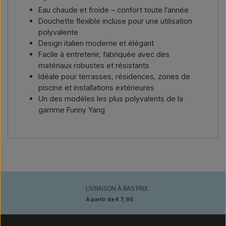
Eau chaude et froide – confort toute l'année
Douchette flexible incluse pour une utilisation
polyvalente
Design italien moderne et élégant
Facile à entretenir, fabriquée avec des
matériaux robustes et résistants
Idéale pour terrasses, résidences, zones de
piscine et installations extérieures
Un des modèles les plus polyvalents de la
gamme Funny Yang
LIVRAISON À BAS PRIX
A partir de € 7,95