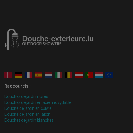
Raccourcis :
Douches de jardin noires
Douches de jardin en acier inoxydable
Douche de jardin en cuivre
Douche de jardin en laiton
Douches de jardin blanches