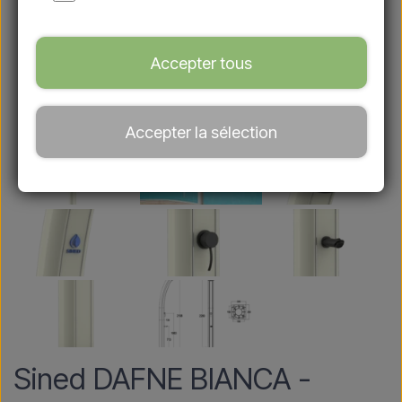
Accepter tous
Accepter la sélection
Sined DAFNE BIANCA -