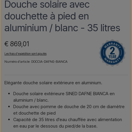
Douche solaire avec
douchette à pied en
aluminium / blanc - 35 litres
€ 869,01
Les frais d'expédition sont ajoutés
Numéro d'article: DOCCIA-DAFNE-BIANCA
Elégante douche solaire extérieure en aluminium.
Douche solaire extérieure SINED DAFNE BIANCA en
aluminium / blanc.
Douche avec pomme de douche de 20 cm de diamètre
et douchette de pied
Capacité de 35 litres d'eau chauffée avec alimentation
en eau par le dessous du pied/de la base.