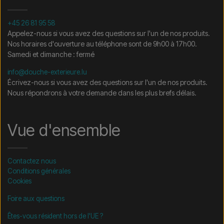
+45 26 81 95 58
Appelez-nous si vous avez des questions sur l'un de nos produits.
Nos horaires d'ouverture au téléphone sont de 9h00 à 17h00.
Samedi et dimanche : fermé
info@douche-exterieure.lu
Écrivez-nous si vous avez des questions sur l'un de nos produits.
Nous répondrons à votre demande dans les plus brefs délais.
Vue d'ensemble
Contactez nous
Conditions générales
Cookies
Foire aux questions
Êtes-vous résident hors de l'UE ?