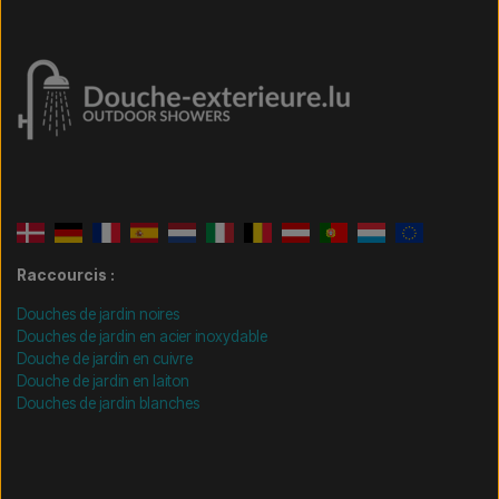
Raccourcis :
Douches de jardin noires
Douches de jardin en acier inoxydable
Douche de jardin en cuivre
Douche de jardin en laiton
Douches de jardin blanches