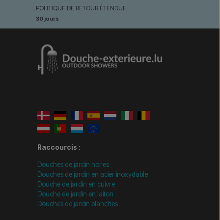
POLITIQUE DE RETOUR ÉTENDUE
30 jours
Raccourcis :
Douches de jardin noires
Douches de jardin en acier inoxydable
Douche de jardin en cuivre
Douche de jardin en laiton
Douches de jardin blanches