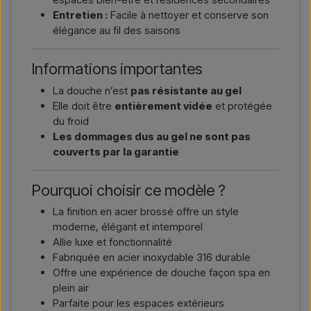
Entretien :
Facile à nettoyer et conserve son
élégance au fil des saisons
Informations importantes
La douche n’est
pas résistante au gel
Elle doit être
entièrement vidée
et protégée
du froid
Les dommages dus au gel ne sont pas
couverts par la garantie
Pourquoi choisir ce modèle ?
La finition en acier brossé offre un style
moderne, élégant et intemporel
Allie luxe et fonctionnalité
Fabriquée en acier inoxydable 316 durable
Offre une expérience de douche façon spa en
plein air
Parfaite pour les espaces extérieurs