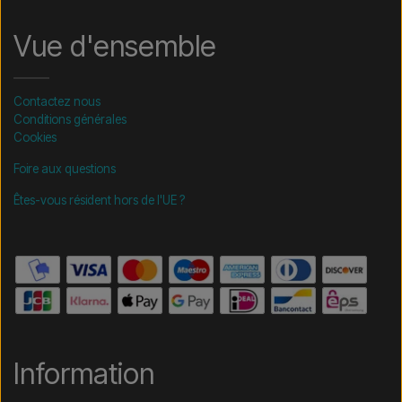
Vue d'ensemble
Contactez nous
Conditions générales
Cookies
Foire aux questions
Êtes-vous résident hors de l'UE ?
Information