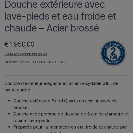
Douche extérieure avec
lave-pieds et eau froide et
chaude – Acier brossé
€ 1.950,00
Les frais d'expédition sont ajoutés
Numéro d'article: DOCCIA-QUARTU-INOX
Douche d'extérieur élégante en acier inoxydable 316L de
haute qualité.
Douche extérieure Sined Quartu en acier inoxydable
brossé.
Douche avec pomme de douche de 6 cm de diamètre et
robinet lave-pieds
Préparée pour l'alimentation en eau froide et chaude par