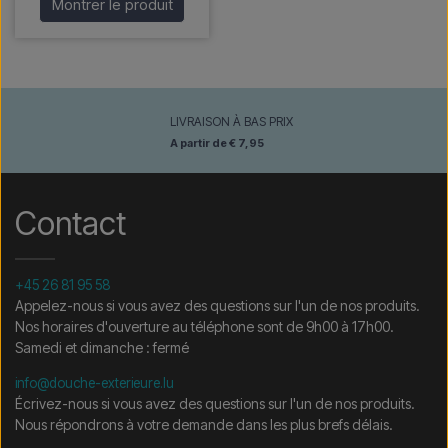
Montrer le produit
LIVRAISON À BAS PRIX
A partir de € 7,95
Contact
+45 26 81 95 58
Appelez-nous si vous avez des questions sur l'un de nos produits.
Nos horaires d'ouverture au téléphone sont de 9h00 à 17h00.
Samedi et dimanche : fermé
info@douche-exterieure.lu
Écrivez-nous si vous avez des questions sur l'un de nos produits.
Nous répondrons à votre demande dans les plus brefs délais.