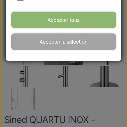
Accepter tous
Accepter la sélection
Sined QUARTU INOX -