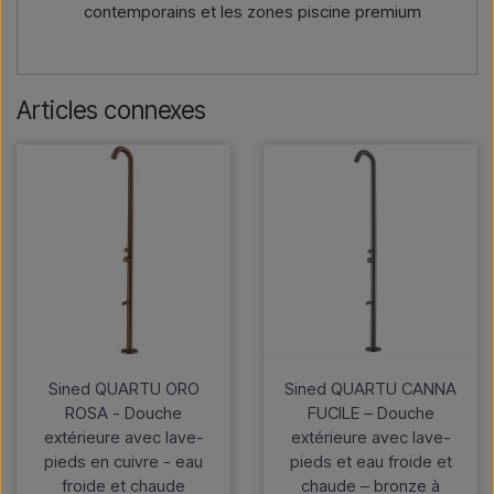
contemporains et les zones piscine premium
Articles connexes
Sined QUARTU ORO
Sined QUARTU CANNA
ROSA - Douche
FUCILE – Douche
extérieure avec lave-
extérieure avec lave-
pieds en cuivre - eau
pieds et eau froide et
froide et chaude
chaude – bronze à