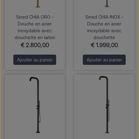
Sined CHIA ORO -
Sined CHIA INOX -
Douche en acier
Douche en acier
inoxydable avec
inoxydable avec
douchette en laiton
douchette
€ 2.800,00
€ 1.999,00
Ajouter au panier
Ajouter au panier