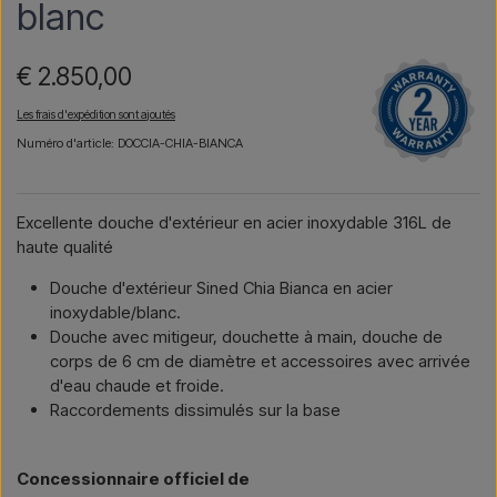
blanc
€ 2.850,00
Les frais d'expédition sont ajoutés
Numéro d'article: DOCCIA-CHIA-BIANCA
Excellente douche d'extérieur en acier inoxydable 316L de
haute qualité
Douche d'extérieur Sined Chia Bianca en acier
inoxydable/blanc.
Douche avec mitigeur, douchette à main, douche de
corps de 6 cm de diamètre et accessoires avec arrivée
d'eau chaude et froide.
Raccordements dissimulés sur la base
Concessionnaire officiel de