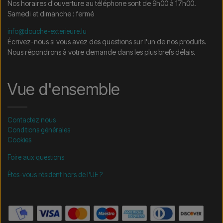
Nos horaires d'ouverture au téléphone sont de 9h00 à 17h00.
Samedi et dimanche : fermé
info@douche-exterieure.lu
Écrivez-nous si vous avez des questions sur l'un de nos produits.
Nous répondrons à votre demande dans les plus brefs délais.
Vue d'ensemble
Contactez nous
Conditions générales
Cookies
Foire aux questions
Êtes-vous résident hors de l'UE ?