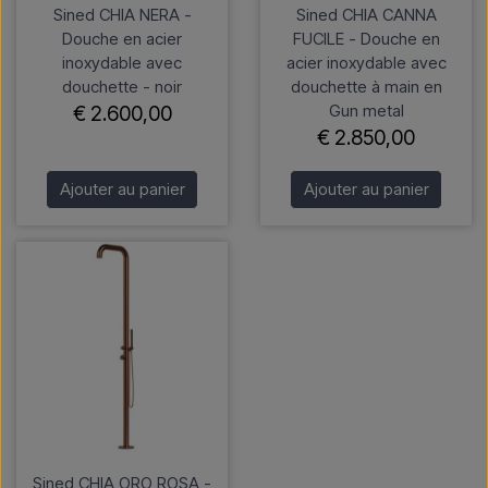
Sined CHIA NERA -
Sined CHIA CANNA
Douche en acier
FUCILE - Douche en
inoxydable avec
acier inoxydable avec
douchette - noir
douchette à main en
Gun metal
€ 2.600,00
€ 2.850,00
Ajouter au panier
Ajouter au panier
Sined CHIA ORO ROSA -