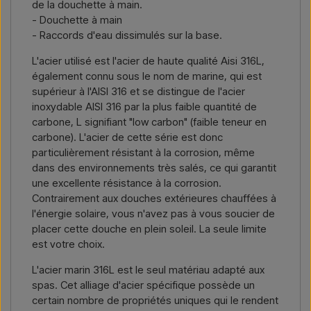
de la douchette à main.
- Douchette à main
- Raccords d'eau dissimulés sur la base.
L'acier utilisé est l'acier de haute qualité Aisi 316L,
également connu sous le nom de marine, qui est
supérieur à l'AISI 316 et se distingue de l'acier
inoxydable AISI 316 par la plus faible quantité de
carbone, L signifiant "low carbon" (faible teneur en
carbone). L'acier de cette série est donc
particulièrement résistant à la corrosion, même
dans des environnements très salés, ce qui garantit
une excellente résistance à la corrosion.
Contrairement aux douches extérieures chauffées à
l'énergie solaire, vous n'avez pas à vous soucier de
placer cette douche en plein soleil. La seule limite
est votre choix.
L'acier marin 316L est le seul matériau adapté aux
spas. Cet alliage d'acier spécifique possède un
certain nombre de propriétés uniques qui le rendent