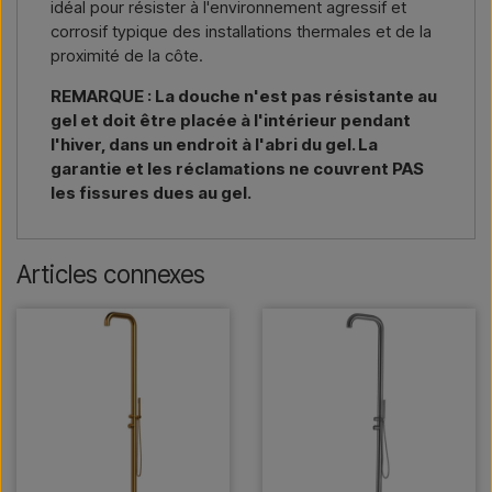
idéal pour résister à l'environnement agressif et
corrosif typique des installations thermales et de la
proximité de la côte.
REMARQUE : La douche n'est pas résistante au
gel et doit être placée à l'intérieur pendant
l'hiver, dans un endroit à l'abri du gel. La
garantie et les réclamations ne couvrent PAS
les fissures dues au gel.
Articles connexes