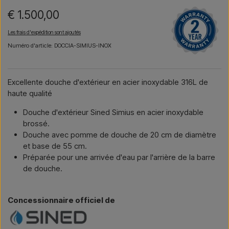
€ 1.500,00
Les frais d'expédition sont ajoutés
Numéro d'article: DOCCIA-SIMIUS-INOX
Excellente douche d'extérieur en acier inoxydable 316L de
haute qualité
Douche d'extérieur Sined Simius en acier inoxydable
brossé.
Douche avec pomme de douche de 20 cm de diamètre
et base de 55 cm.
Préparée pour une arrivée d'eau par l'arrière de la barre
de douche.
Concessionnaire officiel de