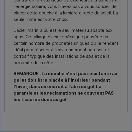
l'énergie solaire, vous n'avez pas à vous soucier de
placer cette douche à la lumière directe du soleil. La
seule limite est votre choix.
L'acier marin 316L est le seul matériau adapté aux
spas. Cet alliage d'acier spécifique possède un
certain nombre de propriétés uniques qui le rendent
idéal pour résister à l'environnement agressif et
corrosif typique des installations de spa et de la
proximité de la côte.
REMARQUE : La douche n'est pas résistante au
gel et doit être placée à l'intérieur pendant
l'hiver, dans un endroit à l'abri du gel. La
garantie et les réclamations ne couvrent PAS
les fissures dues au gel.