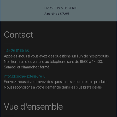
LIVRAISON À BAS PRIX
A partir de € 7,95
Contact
+45 26 81 95 58
Appelez-nous si vous avez des questions sur l'un de nos produits.
Nos horaires d'ouverture au téléphone sont de 9h00 à 17h00.
Samedi et dimanche : fermé
info@douche-exterieure.lu
Écrivez-nous si vous avez des questions sur l'un de nos produits.
Nous répondrons à votre demande dans les plus brefs délais.
Vue d'ensemble