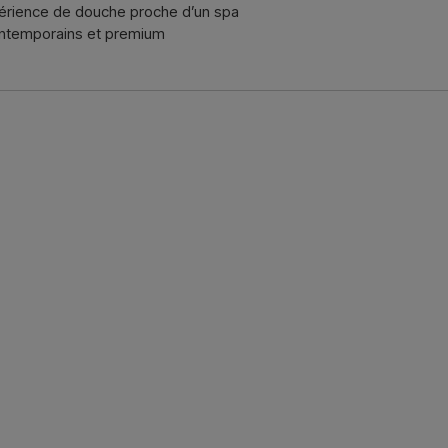
rience de douche proche d’un spa
contemporains et premium