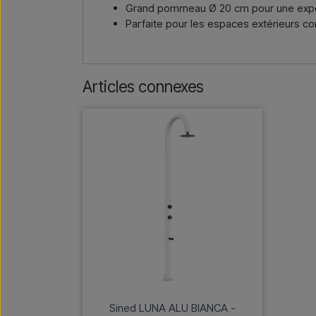
Grand pommeau Ø 20 cm pour une expé
Parfaite pour les espaces extérieurs 
Articles connexes
Sined LUNA ALU BIANCA -