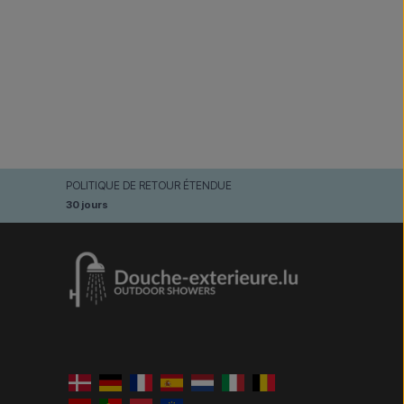
POLITIQUE DE RETOUR ÉTENDUE
30 jours