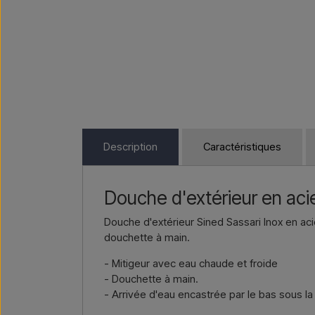
Description
Caractéristiques
Douche d'extérieur en aci
Douche d'extérieur Sined Sassari Inox en a
douchette à main.
- Mitigeur avec eau chaude et froide
- Douchette à main.
- Arrivée d'eau encastrée par le bas sous la