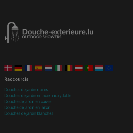
Raccourcis :
Douches de jardin noires
Douches de jardin en acier inoxydable
Douche de jardin en cuivre
Douche de jardin en laiton
Douches de jardin blanches