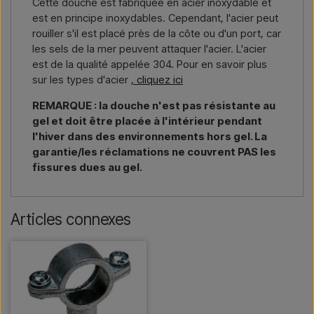
Cette douche est fabriquée en acier inoxydable et
est en principe inoxydables. Cependant, l'acier peut
rouiller s'il est placé près de la côte ou d'un port, car
les sels de la mer peuvent attaquer l'acier. L'acier
est de la qualité appelée 304. Pour en savoir plus
sur les types d'acier
, cliquez ici
REMARQUE : la douche n'est pas résistante au
gel et doit être placée à l'intérieur pendant
l'hiver dans des environnements hors gel. La
garantie/les réclamations ne couvrent PAS les
fissures dues au gel.
Articles connexes