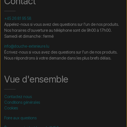
Contact
+45 26 81 95 58
Appelez-nous si vous avez des questions sur l'un de nos produits.
Nos horaires d'ouverture au téléphone sont de 9h00 à 17h00.
Samedi et dimanche : fermé
info@douche-exterieure.lu
Écrivez-nous si vous avez des questions sur l'un de nos produits.
Nous répondrons à votre demande dans les plus brefs délais.
Vue d'ensemble
Contactez nous
Conditions générales
Cookies
Foire aux questions