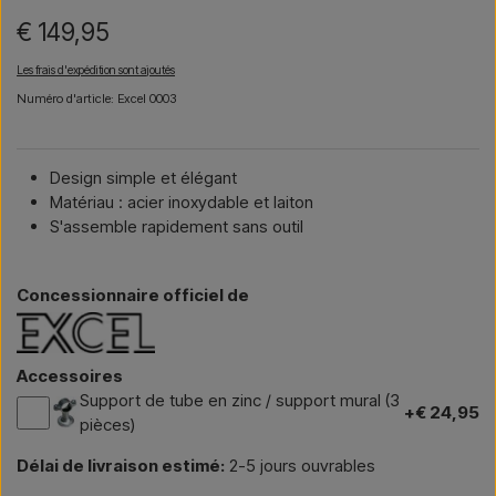
€ 149,95
Les frais d'expédition sont ajoutés
Numéro d'article: Excel 0003
Design simple et élégant
Matériau : acier inoxydable et laiton
S'assemble rapidement sans outil
Concessionnaire officiel de
Accessoires
Support de tube en zinc / support mural (3
+€ 24,95
pièces)
Délai de livraison estimé:
2-5 jours ouvrables