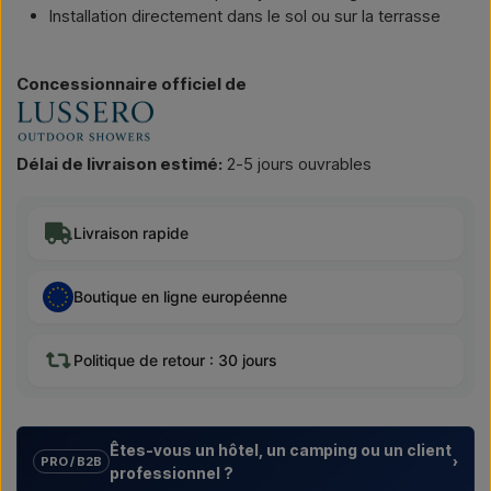
Installation directement dans le sol ou sur la terrasse
Concessionnaire officiel de
Délai de livraison estimé:
2-5 jours ouvrables
Livraison rapide
Boutique en ligne européenne
Politique de retour : 30 jours
Êtes-vous un hôtel, un camping ou un client
›
PRO / B2B
professionnel ?