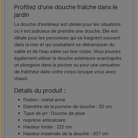
Profitez d'une douche fraîche dans le
jardin
La douche d'extérieur est idéale pour les situations
où il est judicieux de prendre une douche. Elle est
idéale pour les personnes qui se baignent souvent
dans la mer et qui souhaitent se débarrasser du
sable et de l'eau salée sur leur corps. Vous pouvez
également utiliser la douche extérieure avant/après
un plongeon dans la piscine ou pour une sensation
de fraîcheur dans votre corps lorsque vous avez
chaud.
Détails du produit :
Finition : métal armé
Diamètre de la pomme de douche : 20 cm
Type de jet : Douche de pluie
noprène anticalcaire
Hauteur totale : 222 cm
Hauteur maximale de la douche : 207 cm