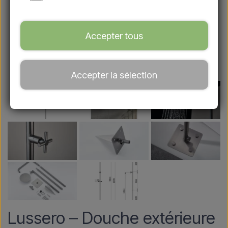
Accepter tous
Accepter la sélection
Lussero – Douche extérieure