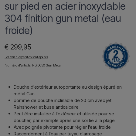
sur pied en acier inoxydable
304 finition gun metal (eau
froide)
€ 299,95
Les frais d'expédition sont ajoutés
Numéro d'article: HB 0050 Gun Metal
Douche d'extérieur autoportante au design épuré en
métal Gun
pomme de douche inclinable de 20 cm avec jet
Rainshower et buse anticalcaire
Peut être installée à l'extérieur et utilisée pour se
doucher, par exemple après une sortie à la plage
Avec poignée pivotante pour régler l'eau froide
Raccordement à l'eau par tuyau d'arrosage