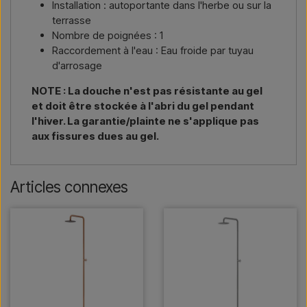
Installation : autoportante dans l'herbe ou sur la
terrasse
Nombre de poignées : 1
Raccordement à l'eau : Eau froide par tuyau
d'arrosage
NOTE : La douche n'est pas résistante au gel
et doit être stockée à l'abri du gel pendant
l'hiver. La garantie/plainte ne s'applique pas
aux fissures dues au gel.
Articles connexes