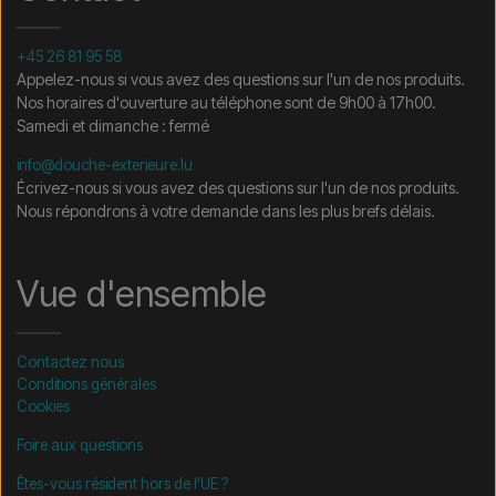
+45 26 81 95 58
Appelez-nous si vous avez des questions sur l'un de nos produits.
Nos horaires d'ouverture au téléphone sont de 9h00 à 17h00.
Samedi et dimanche : fermé
info@douche-exterieure.lu
Écrivez-nous si vous avez des questions sur l'un de nos produits.
Nous répondrons à votre demande dans les plus brefs délais.
Vue d'ensemble
Contactez nous
Conditions générales
Cookies
Foire aux questions
Êtes-vous résident hors de l'UE ?