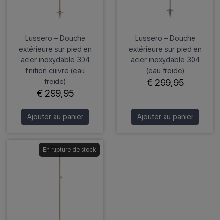
Lussero – Douche
Lussero – Douche
extérieure sur pied en
extérieure sur pied en
acier inoxydable 304
acier inoxydable 304
finition cuivre (eau
(eau froide)
froide)
€ 299,95
€ 299,95
Ajouter au panier
Ajouter au panier
En rupture de stock