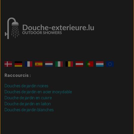
Raccourcis :
Douches de jardin noires
Douches de jardin en acier inoxydable
Douche de jardin en cuivre
Douche de jardin en laiton
Douches de jardin blanches