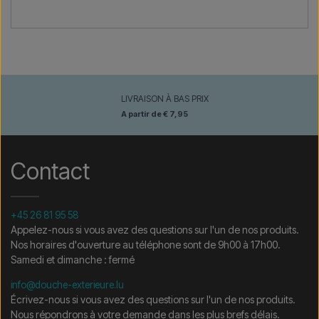
LIVRAISON À BAS PRIX
A partir de € 7,95
Contact
+45 26 81 95 58
Appelez-nous si vous avez des questions sur l'un de nos produits.
Nos horaires d'ouverture au téléphone sont de 9h00 à 17h00.
Samedi et dimanche : fermé
info@douche-exterieure.lu
Écrivez-nous si vous avez des questions sur l'un de nos produits.
Nous répondrons à votre demande dans les plus brefs délais.