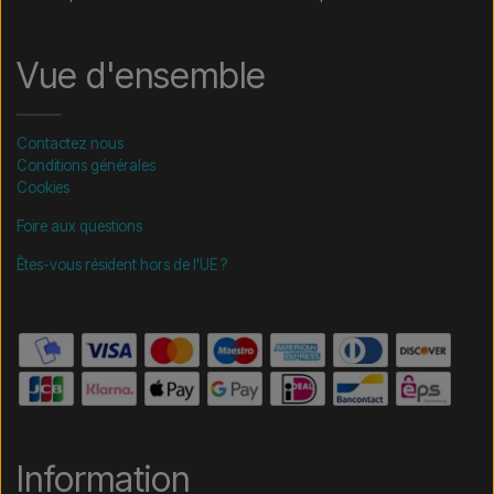
Vue d'ensemble
Contactez nous
Conditions générales
Cookies
Foire aux questions
Êtes-vous résident hors de l'UE ?
Information