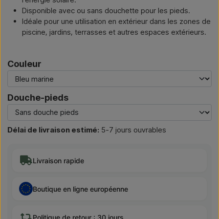
Disponible avec ou sans douchette pour les pieds.
Idéale pour une utilisation en extérieur dans les zones de
piscine, jardins, terrasses et autres espaces extérieurs.
Couleur
Douche-pieds
Délai de livraison estimé:
5-7 jours ouvrables
Livraison rapide
Boutique en ligne européenne
Politique de retour : 30 jours