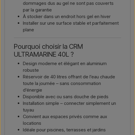
dommages dus au gel ne sont pas couverts
par la garantie
À stocker dans un endroit hors gel en hiver
Installer sur une surface stable et parfaitement
plane
Pourquoi choisir la CRM
ULTRAMARINE 40L ?
Design moderne et élégant en aluminium
robuste
Réservoir de 40 litres offrant de l’eau chaude
toute la journée – sans consommation
d’énergie
Disponible avec ou sans douche de pieds
Installation simple – connecter simplement un
tuyau
Convient aux espaces privés comme aux
locations
Idéale pour piscines, terrasses et jardins