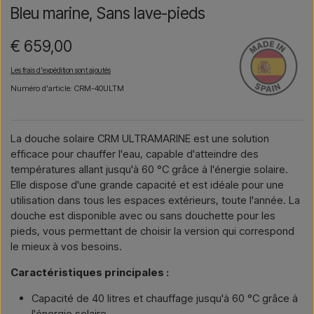
Bleu marine, Sans lave-pieds
€ 659,00
Les frais d'expédition sont ajoutés
Numéro d'article: CRM-40ULTM
La douche solaire CRM ULTRAMARINE est une solution
efficace pour chauffer l'eau, capable d'atteindre des
températures allant jusqu'à 60 °C grâce à l'énergie solaire.
Elle dispose d'une grande capacité et est idéale pour une
utilisation dans tous les espaces extérieurs, toute l'année. La
douche est disponible avec ou sans douchette pour les
pieds, vous permettant de choisir la version qui correspond
le mieux à vos besoins.
Caractéristiques principales :
Capacité de 40 litres et chauffage jusqu'à 60 °C grâce à
l'énergie solaire.