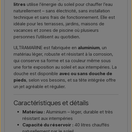
litres
utilise l’énergie du soleil pour chauffer l’eau
naturellement – sans électricité, sans installation
technique et sans frais de fonctionnement. Elle est
idéale pour les terrasses, jardins, maisons de
vacances et zones de piscine où plusieurs
personnes l’utilisent au quotidien.
ULTRAMARINE est fabriquée en
aluminium
, un
matériau léger, robuste et résistant à la corrosion,
qui conserve sa forme et sa couleur même sous
une forte exposition au soleil et aux intempéries. La
douche est disponible
avec ou sans douche de
pieds
, selon vos besoins, et sa tête intégrée offre
un jet agréable et régulier.
Caractéristiques et détails
Matériau :
Aluminium – léger, durable et très
résistant aux intempéries
Capacité du réservoir :
40 litres chauffés
naturellement par le soleil