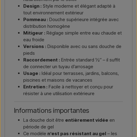
Design :
Style moderne et élégant adapté à
tout environnement extérieur
Pommeau :
Douche supérieure intégrée avec
distribution homogène
Mitigeur :
Réglage simple entre eau chaude et
eau froide
Versions :
Disponible avec ou sans douche de
pieds
Raccordement :
Entrée standard ½″ – il suffit
de connecter un tuyau d’arrosage
Usage :
Idéal pour terrasses, jardins, balcons,
piscines et maisons de vacances
Entretien :
Facile à nettoyer et conçu pour
résister à une utilisation extérieure
Informations importantes
La douche doit être
entièrement vidée
en
période de gel
Ce modèle
n’est pas résistant au gel
– les