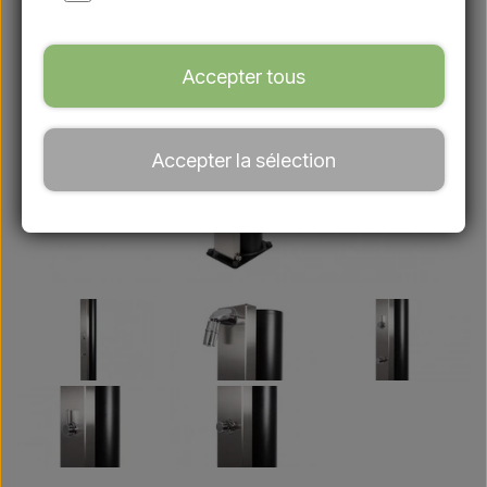
Accepter tous
Accepter la sélection