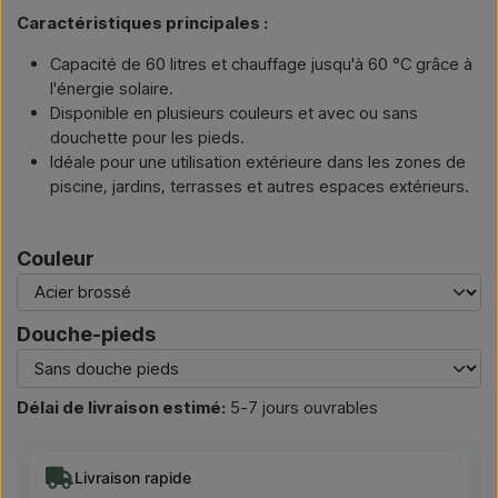
Caractéristiques principales :
Capacité de 60 litres et chauffage jusqu'à 60 °C grâce à
l'énergie solaire.
Disponible en plusieurs couleurs et avec ou sans
douchette pour les pieds.
Idéale pour une utilisation extérieure dans les zones de
piscine, jardins, terrasses et autres espaces extérieurs.
Couleur
Douche-pieds
Délai de livraison estimé:
5-7 jours ouvrables
Livraison rapide