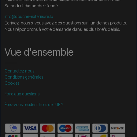
Samedi et dimanche : fermé
info@douche-exterieure.lu
Écrivez-nous si vous avez des questions sur l'un de nos produits.
Nous répondrons à votre demande dans les plus brefs délais.
Vue d'ensemble
Contactez nous
Conditions générales
Cookies
Foire aux questions
Êtes-vous résident hors de l'UE ?