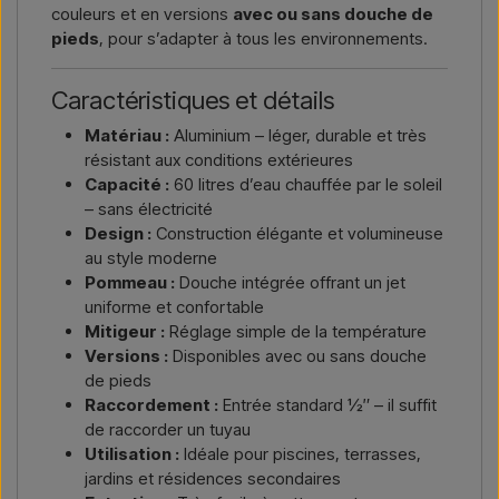
couleurs et en versions
avec ou sans douche de
pieds
, pour s’adapter à tous les environnements.
Caractéristiques et détails
Matériau :
Aluminium – léger, durable et très
résistant aux conditions extérieures
Capacité :
60 litres d’eau chauffée par le soleil
– sans électricité
Design :
Construction élégante et volumineuse
au style moderne
Pommeau :
Douche intégrée offrant un jet
uniforme et confortable
Mitigeur :
Réglage simple de la température
Versions :
Disponibles avec ou sans douche
de pieds
Raccordement :
Entrée standard ½″ – il suffit
de raccorder un tuyau
Utilisation :
Idéale pour piscines, terrasses,
jardins et résidences secondaires