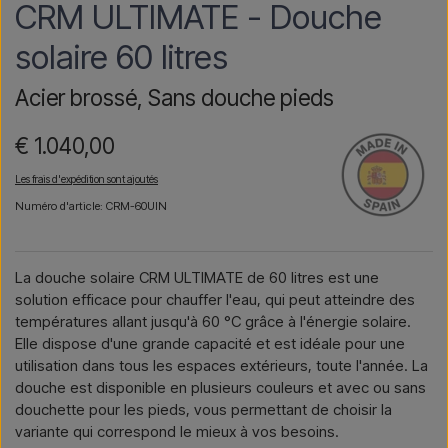
CRM ULTIMATE - Douche
solaire 60 litres
Acier brossé, Sans douche pieds
€ 1.040,00
Les frais d'expédition sont ajoutés
Numéro d'article: CRM-60UIN
La douche solaire CRM ULTIMATE de 60 litres est une
solution efficace pour chauffer l'eau, qui peut atteindre des
températures allant jusqu'à 60 °C grâce à l'énergie solaire.
Elle dispose d'une grande capacité et est idéale pour une
utilisation dans tous les espaces extérieurs, toute l'année. La
douche est disponible en plusieurs couleurs et avec ou sans
douchette pour les pieds, vous permettant de choisir la
variante qui correspond le mieux à vos besoins.