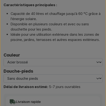
Caractéristiques principales :
Capacité de 40 litres et chauffage jusqu'à 60 °C grâce à
l'énergie solaire.
Disponible en plusieurs couleurs et avec ou sans
douchette pour les pieds.
Idéale pour une utilisation extérieure dans les zones de
piscine, jardins, terrasses et autres espaces extérieurs.
Couleur
Douche-pieds
Délai de livraison estimé:
5-7 jours ouvrables
Livraison rapide