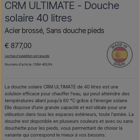
CRM ULTIMATE - Douche
solaire 40 litres
Acier brossé, Sans douche pieds
€ 877,00
Les frais d'expédition sont ajoutés
Numéro d'article: CRM-40UIN
La douche solaire CRM ULTIMATE de 40 litres est une
solution efficace pour chauffer l'eau, qui peut atteindre des
températures allant jusqu'à 60 °C grâce à l'énergie solaire.
Elle dispose d'une grande capacité et est idéale pour une
utilisation dans tous les espaces extérieurs, toute l'année. La
douche est disponible en plusieurs couleurs et avec ou sans
douchette pour les pieds, vous permettant de choisir la
variante qui correspond le mieux à vos besoins.