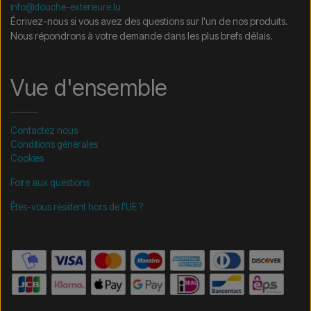
info@douche-exterieure.lu
Écrivez-nous si vous avez des questions sur l'un de nos produits.
Nous répondrons à votre demande dans les plus brefs délais.
Vue d'ensemble
Contactez nous
Conditions générales
Cookies
Foire aux questions
Êtes-vous résident hors de l'UE ?