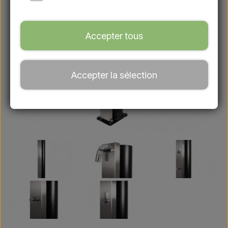
Accepter tous
Accepter la sélection