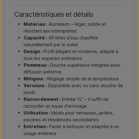
Caractéristiques et détails
Matériau :
Aluminium – léger, solide et
résistant aux intempéries
Capacité :
40 litres d’eau chauffée
naturellement par le soleil
Design :
Profil élégant et moderne, adapté à
tous les espaces extérieurs
Pommeau :
Douche supérieure intégrée avec
diffusion uniforme
Mitigeur :
Réglage simple de la température
Versions :
Disponible avec ou sans douche de
pieds
Raccordement :
Entrée ½″ – il suffit de
raccorder un tuyau d’arrosage
Utilisation :
Idéale pour terrasses, jardins,
piscines et résidences secondaires
Entretien :
Facile à nettoyer et adaptée à un
usage extérieur