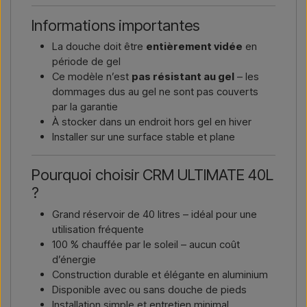
Informations importantes
La douche doit être
entièrement vidée
en
période de gel
Ce modèle n’est
pas résistant au gel
– les
dommages dus au gel ne sont pas couverts
par la garantie
À stocker dans un endroit hors gel en hiver
Installer sur une surface stable et plane
Pourquoi choisir CRM ULTIMATE 40L
?
Grand réservoir de 40 litres – idéal pour une
utilisation fréquente
100 % chauffée par le soleil – aucun coût
d’énergie
Construction durable et élégante en aluminium
Disponible avec ou sans douche de pieds
Installation simple et entretien minimal