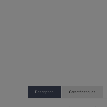
Description
Caractéristiques