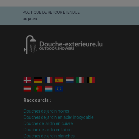
POLITIQUE DE RETOUR ÉTENDUE
30 jours
Raccourcis :
Douches de jardin noires
Douches de jardin en acier inoxydable
Douche de jardin en cuivre
Douche de jardin en laiton
Douches de jardin blanches