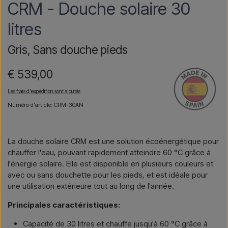
CRM - Douche solaire 30
litres
Gris, Sans douche pieds
€ 539,00
Les frais d'expédition sont ajoutés
Numéro d'article: CRM-30AN
La douche solaire CRM est une solution écoénergétique pour
chauffer l'eau, pouvant rapidement atteindre 60 °C grâce à
l'énergie solaire. Elle est disponible en plusieurs couleurs et
avec ou sans douchette pour les pieds, et est idéale pour
une utilisation extérieure tout au long de l'année.
Principales caractéristiques:
Capacité de 30 litres et chauffe jusqu'à 60 °C grâce à