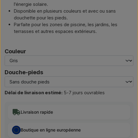
l'énergie solaire.
Disponible en plusieurs couleurs et avec ou sans
douchette pour les pieds.
Parfaite pour les zones de piscine, les jardins, les
terrasses et autres espaces extérieurs.
Couleur
Douche-pieds
Délai de livraison estimé:
5-7 jours ouvrables
Livraison rapide
Boutique en ligne européenne