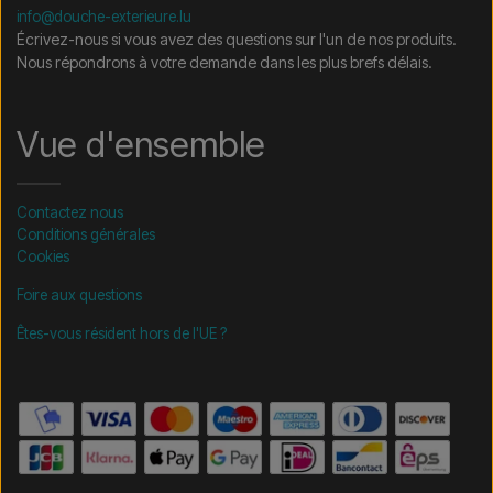
info@douche-exterieure.lu
Écrivez-nous si vous avez des questions sur l'un de nos produits.
Nous répondrons à votre demande dans les plus brefs délais.
Vue d'ensemble
Contactez nous
Conditions générales
Cookies
Foire aux questions
Êtes-vous résident hors de l'UE ?