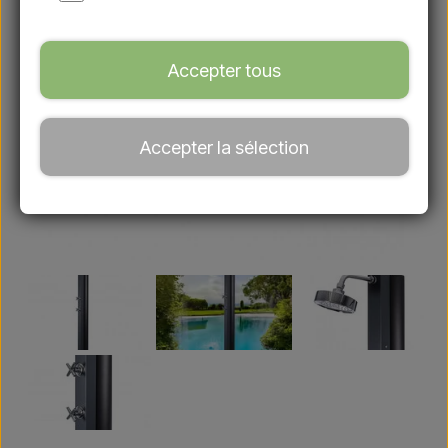
Accepter tous
Accepter la sélection