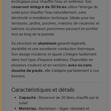
écologique pour chauffer l’eau en extérieur. Son
réservoir intégré de 30 litres
utilise l’énergie du
soleil pour chauffer l’eau naturellement, sans
électricité ni installation technique. Idéale pour les
terrasses, jardins, piscines, maisons de vacances et
balcons où plusieurs personnes peuvent en profiter
tout au long de la journée.
Sa structure en
aluminium
garantit légèreté,
durabilité et une excellente conduction thermique.
Son design moderne et épuré s’intègre facilement
dans tout type d’espace extérieur. Disponible en
plusieurs couleurs et en versions
avec ou sans
douche de pieds
, elle s’adapte parfaitement à vos
besoins.
Caractéristiques et détails
Capacité :
Réservoir de 30 litres chauffé par le
soleil
Matériau :
Aluminium – léger, résistant et