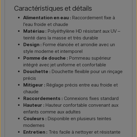
Caractéristiques et détails
Alimentation en eau :
Raccordement fixe à
l’eau froide et chaude
Matériau :
Polyéthylène HD résistant aux UV –
teinté dans la masse et très durable
Design :
Forme élancée et arrondie avec un
style moderne et intemporel
Pomme de douche :
Pommeau supérieur
intégré avec jet uniforme et confortable
Douchette :
Douchette flexible pour un rinçage
précis
Mitigeur :
Réglage précis entre eau froide et
chaude
Raccordements :
Connexions fixes standard
Hauteur :
Hauteur confortable convenant aux
enfants comme aux adultes
Couleurs :
Disponible en plusieurs teintes
modernes
Entretien :
Très facile à nettoyer et résistante