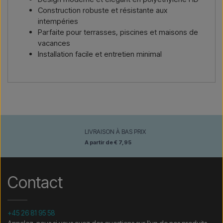
Construction robuste et résistante aux
intempéries
Parfaite pour terrasses, piscines et maisons de
vacances
Installation facile et entretien minimal
LIVRAISON À BAS PRIX
A partir de € 7,95
Contact
+45 26 81 95 58