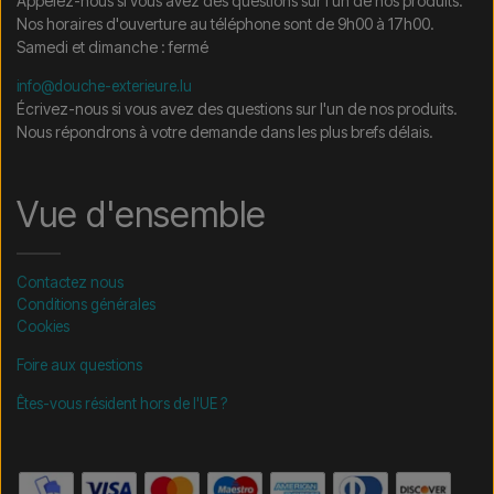
Appelez-nous si vous avez des questions sur l'un de nos produits.
Nos horaires d'ouverture au téléphone sont de 9h00 à 17h00.
Samedi et dimanche : fermé
info@douche-exterieure.lu
Écrivez-nous si vous avez des questions sur l'un de nos produits.
Nous répondrons à votre demande dans les plus brefs délais.
Vue d'ensemble
Contactez nous
Conditions générales
Cookies
Foire aux questions
Êtes-vous résident hors de l'UE ?