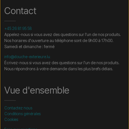
Contact
+45 26 81 95 58
Appelez-nous si vous avez des questions sur l'un de nos produits.
Nos horaires d'ouverture au téléphone sont de 9h00 à 17h00.
Samedi et dimanche : fermé
info@douche-exterieure.lu
Écrivez-nous si vous avez des questions sur l'un de nos produits.
Nous répondrons à votre demande dans les plus brefs délais.
Vue d'ensemble
Contactez nous
Conditions générales
Cookies