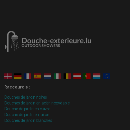
Raccourcis :
Douches de jardin noires
Douches de jardin en acier inoxydable
Douche de jardin en cuivre
Douche de jardin en laiton
Douches de jardin blanches