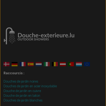
Raccourcis :
Douches de jardin noires
Douches de jardin en acier inoxydable
Douche de jardin en cuivre
Douche de jardin en laiton
Douches de jardin blanches