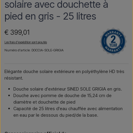
solaire avec douchette à
pied en gris - 25 litres
€ 399,01
Les frais d'expédition sont ajoutés
Numéro d'article: DOCCIA-SOLE-GRIGIA
Elégante douche solaire extérieure en polyéthylène HD très
résistant.
Douche solaire d'extérieur SINED SOLE GRIGIA en gris.
Douche avec pomme de douche de 15,24 cm de
diamètre et douchette de pied
Capacité de 25 litres d'eau chauffée avec alimentation
en eau par le dessous du pied/de la base.