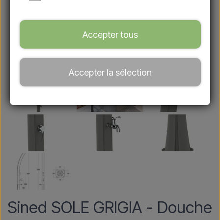
Accepter tous
Accepter la sélection
Sined SOLE GRIGIA - Douche