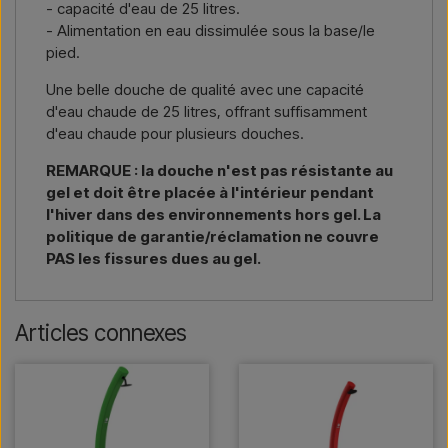
- capacité d'eau de 25 litres.
- Alimentation en eau dissimulée sous la base/le
pied.
Une belle douche de qualité avec une capacité
d'eau chaude de 25 litres, offrant suffisamment
d'eau chaude pour plusieurs douches.
REMARQUE : la douche n'est pas résistante au
gel et doit être placée à l'intérieur pendant
l'hiver dans des environnements hors gel. La
politique de garantie/réclamation ne couvre
PAS les fissures dues au gel.
Articles connexes