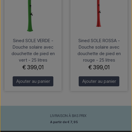
Sined SOLE VERDE -
Sined SOLE ROSSA -
Douche solaire avec
Douche solaire avec
douchette de pied en
douchette de pied en
vert - 25 litres
rouge - 25 litres
€ 399,01
€ 399,01
Ajouter au panier
Ajouter au panier
LIVRAISON À BAS PRIX
A partir de € 7,95