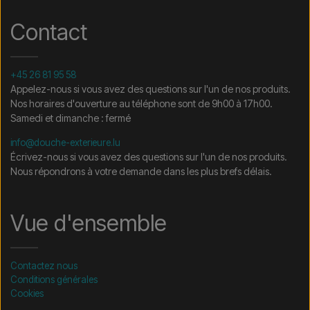
Contact
+45 26 81 95 58
Appelez-nous si vous avez des questions sur l'un de nos produits.
Nos horaires d'ouverture au téléphone sont de 9h00 à 17h00.
Samedi et dimanche : fermé
info@douche-exterieure.lu
Écrivez-nous si vous avez des questions sur l'un de nos produits.
Nous répondrons à votre demande dans les plus brefs délais.
Vue d'ensemble
Contactez nous
Conditions générales
Cookies