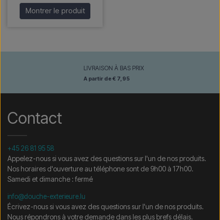
Montrer le produit
LIVRAISON À BAS PRIX
A partir de € 7,95
Contact
+45 26 81 95 58
Appelez-nous si vous avez des questions sur l'un de nos produits.
Nos horaires d'ouverture au téléphone sont de 9h00 à 17h00.
Samedi et dimanche : fermé
info@douche-exterieure.lu
Écrivez-nous si vous avez des questions sur l'un de nos produits.
Nous répondrons à votre demande dans les plus brefs délais.