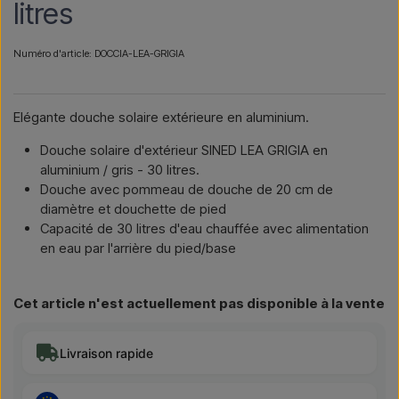
litres
Numéro d'article: DOCCIA-LEA-GRIGIA
Elégante douche solaire extérieure en aluminium.
Douche solaire d'extérieur SINED LEA GRIGIA en
aluminium / gris - 30 litres.
Douche avec pommeau de douche de 20 cm de
diamètre et douchette de pied
Capacité de 30 litres d'eau chauffée avec alimentation
en eau par l'arrière du pied/base
Cet article n'est actuellement pas disponible à la vente
Livraison rapide