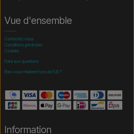
Vue d'ensemble
Contactez nous
Conditions générales
Cookies
Foire aux questions
Êtes-vous résident hors de l'UE ?
Information