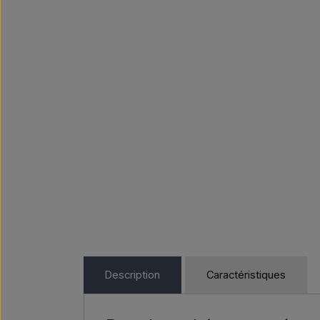
Description
Caractéristiques