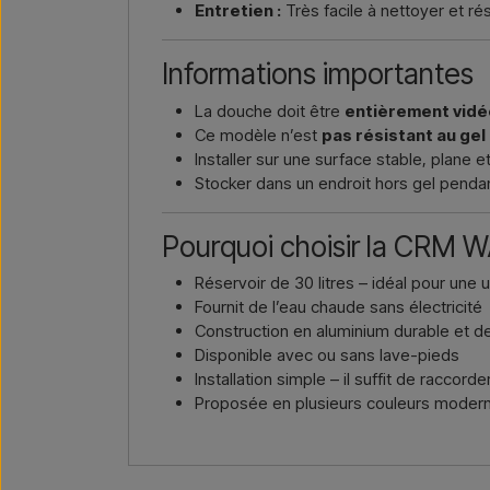
Entretien :
Très facile à nettoyer et ré
Informations importantes
La douche doit être
entièrement vidé
Ce modèle n’est
pas résistant au gel
Installer sur une surface stable, plane e
Stocker dans un endroit hors gel pendant
Pourquoi choisir la CRM
Réservoir de 30 litres – idéal pour une ut
Fournit de l’eau chaude sans électricité
Construction en aluminium durable et de
Disponible avec ou sans lave-pieds
Installation simple – il suffit de raccord
Proposée en plusieurs couleurs moder