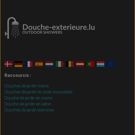
Raccourcis :
Douches de jardin noires
Douches de jardin en acier inoxydable
Douche de jardin en cuivre
Douche de jardin en laiton
Douches de jardin blanches