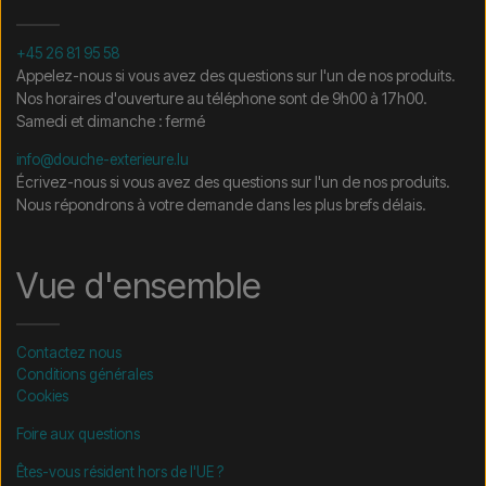
+45 26 81 95 58
Appelez-nous si vous avez des questions sur l'un de nos produits.
Nos horaires d'ouverture au téléphone sont de 9h00 à 17h00.
Samedi et dimanche : fermé
info@douche-exterieure.lu
Écrivez-nous si vous avez des questions sur l'un de nos produits.
Nous répondrons à votre demande dans les plus brefs délais.
Vue d'ensemble
Contactez nous
Conditions générales
Cookies
Foire aux questions
Êtes-vous résident hors de l'UE ?